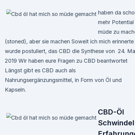
haben da scho
mehr Potential
müde zu mach
(stoned), aber sie machen Soweit ich mich erinnerte
wurde postuliert, das CBD die Synthese von 24. Ma
2019 Wir haben eure Fragen zu CBD beantwortet
Längst gibt es CBD auch als
Nahrungsergänzungsmittel, in Form von Öl und
Kapseln.
CBD-Öl
Schwindel
Erfahrung