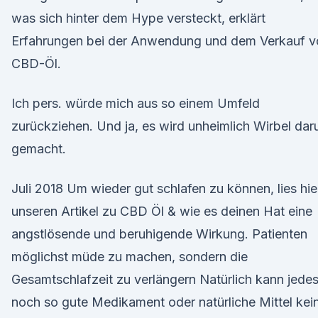
was sich hinter dem Hype versteckt, erklärt
Erfahrungen bei der Anwendung und dem Verkauf v
CBD-Öl.
Ich pers. würde mich aus so einem Umfeld
zurückziehen. Und ja, es wird unheimlich Wirbel da
gemacht.
Juli 2018 Um wieder gut schlafen zu können, lies hie
unseren Artikel zu CBD Öl & wie es deinen Hat eine
angstlösende und beruhigende Wirkung. Patienten
möglichst müde zu machen, sondern die
Gesamtschlafzeit zu verlängern Natürlich kann jede
noch so gute Medikament oder natürliche Mittel ke