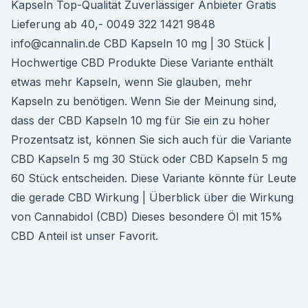
Kapseln Top-Qualität Zuverlässiger Anbieter Gratis
Lieferung ab 40,- 0049 322 1421 9848
info@cannalin.de CBD Kapseln 10 mg | 30 Stück |
Hochwertige CBD Produkte Diese Variante enthält
etwas mehr Kapseln, wenn Sie glauben, mehr
Kapseln zu benötigen. Wenn Sie der Meinung sind,
dass der CBD Kapseln 10 mg für Sie ein zu hoher
Prozentsatz ist, können Sie sich auch für die Variante
CBD Kapseln 5 mg 30 Stück oder CBD Kapseln 5 mg
60 Stück entscheiden. Diese Variante könnte für Leute
die gerade CBD Wirkung | Überblick über die Wirkung
von Cannabidol (CBD) Dieses besondere Öl mit 15%
CBD Anteil ist unser Favorit.