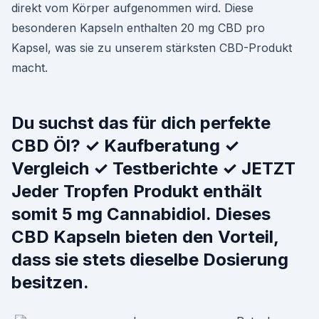
direkt vom Körper aufgenommen wird. Diese
besonderen Kapseln enthalten 20 mg CBD pro
Kapsel, was sie zu unserem stärksten CBD-Produkt
macht.
Du suchst das für dich perfekte
CBD Öl? ✓ Kaufberatung ✓
Vergleich ✓ Testberichte ✓ JETZT
Jeder Tropfen Produkt enthält
somit 5 mg Cannabidiol. Dieses
CBD Kapseln bieten den Vorteil,
dass sie stets dieselbe Dosierung
besitzen.