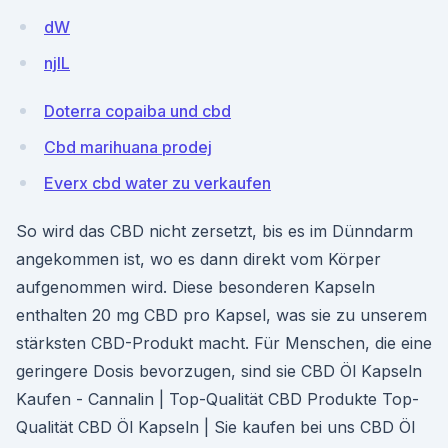
dW
njlL
Doterra copaiba und cbd
Cbd marihuana prodej
Everx cbd water zu verkaufen
So wird das CBD nicht zersetzt, bis es im Dünndarm
angekommen ist, wo es dann direkt vom Körper
aufgenommen wird. Diese besonderen Kapseln
enthalten 20 mg CBD pro Kapsel, was sie zu unserem
stärksten CBD-Produkt macht. Für Menschen, die eine
geringere Dosis bevorzugen, sind sie CBD Öl Kapseln
Kaufen - Cannalin | Top-Qualität CBD Produkte Top-
Qualität CBD Öl Kapseln | Sie kaufen bei uns CBD Öl