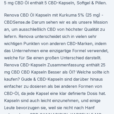
5 mg CBD Öl enthält 5 CBD-Kapseln, Softgel & Pillen.
Renova CBD Öl Kapseln mit Kurkuma 5% (25 mg) -
CBDSense.de Darum sehen wir es als unsere Mission
an, um ausschließlich CBD von höchster Qualität zu
liefern. Renova unterscheidet sich in vielen sehr
wichtigen Punkten von anderen CBD-Marken, indem
das Unternehmen eine einzigartige Formel verwendet,
welche für Sie einen großen Unterschied darstellt.
Renova CBD-Kapseln Zusammenfassung: enthält 25
mg CBD CBD Kapseln Besser als Öl? Welche sollte ich
kaufen? Guide & CBD-Kapseln sind darüber hinaus
einfacher zu dosieren als bei anderen Formen von
CBD-Öl, da jede Kapsel eine klar definierte Dosis hat.
Kapseln sind auch leicht einzunehmen, und einige
Leute bevorzugen sie, weil sie nicht nach Hanf