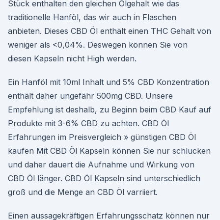
Stück enthalten den gleichen Ölgehalt wie das
traditionelle Hanföl, das wir auch in Flaschen
anbieten. Dieses CBD Öl enthält einen THC Gehalt von
weniger als <0,04%. Deswegen können Sie von
diesen Kapseln nicht High werden.
Ein Hanföl mit 10ml Inhalt und 5% CBD Konzentration
enthält daher ungefähr 500mg CBD. Unsere
Empfehlung ist deshalb, zu Beginn beim CBD Kauf auf
Produkte mit 3-6% CBD zu achten. CBD Öl
Erfahrungen im Preisvergleich » günstigen CBD Öl
kaufen Mit CBD Öl Kapseln können Sie nur schlucken
und daher dauert die Aufnahme und Wirkung von
CBD Öl länger. CBD Öl Kapseln sind unterschiedlich
groß und die Menge an CBD Öl varriiert.
Einen aussagekräftigen Erfahrungsschatz können nur