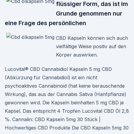
flüssiger Form, das ist im
Grunde genommen nur
eine Frage des persönlichen
CBD Kapseln können sich auch
vielfältige Weise positiv auf den
Körper auswirken.
Lucovital® CBD Cannabidiol Kapseln 5 mg CBD
(Abkürzung für Cannabidiol) ist ein nicht
psychoaktives Cannabinoid (hat keine berauschende
Wirkung), das aus der Cannabis Sativa (Hanfpflanze)
gewonnen wird. Die Kapseln beinhalten 5 mg CBD je
Kapsel. Das entspricht 4 Tropfen Lucovital CBD Öl 2,8
%. Cannalin: CBD Kapseln 5mg 30 Stück |
Hochwertiges CBD Produkte Die CBD Kapseln 5mg 30