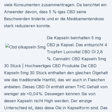
viele Konsumenten zusammentragen. Da berichtet ein
Anwender davon, dass 5 %-iges CBD seine
Beschwerden linderte und er die Medikamentendosis
stark reduzieren konnte.
Die Kapseln beinhalten 5 mg
CBD je Kapsel. Das entspricht 4
Tropfen Lucovital CBD Öl 2,8
%. Cannalin: CBD Kapseln 5mg
30 Stück | Hochwertiges CBD Produkte Die CBD
Kapseln 5mg 30 Stück enthalten den gleichen Ölgehalt
wie das traditionelle Hanföl, das wir auch in Flaschen
anbieten. Dieses CBD Öl enthält einen THC Gehalt von
weniger als <0,04%. Deswegen können Sie von
diesen Kapseln nicht High werden. Der einzige
Unterschied ist, dass diese Öle in Kapselform sind. Das