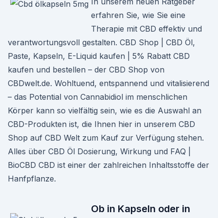
In unserem neuen Ratgeber
erfahren Sie, wie Sie eine
Therapie mit CBD effektiv und
verantwortungsvoll gestalten. CBD Shop | CBD Öl,
Paste, Kapseln, E-Liquid kaufen | 5% Rabatt CBD
kaufen und bestellen – der CBD Shop von
CBDwelt.de. Wohltuend, entspannend und vitalisierend
– das Potential von Cannabidiol im menschlichen
Körper kann so vielfältig sein, wie es die Auswahl an
CBD-Produkten ist, die Ihnen hier in unserem CBD
Shop auf CBD Welt zum Kauf zur Verfügung stehen.
Alles über CBD Öl Dosierung, Wirkung und FAQ |
BioCBD CBD ist einer der zahlreichen Inhaltsstoffe der
Hanfpflanze.
Ob in Kapseln oder in