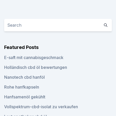
Featured Posts
E-saft mit cannabisgeschmack
Holländisch cbd öl bewertungen
Nanotech cbd hanföl
Rohe hanfkapseln
Hanfsamenöl gekühlt
Vollspektrum-cbd-isolat zu verkaufen