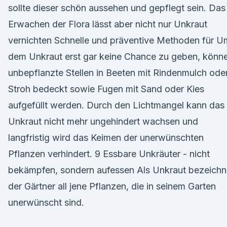
sollte dieser schön aussehen und gepflegt sein. Das
Erwachen der Flora lässt aber nicht nur Unkraut
vernichten Schnelle und präventive Methoden für U
dem Unkraut erst gar keine Chance zu geben, könn
unbepflanzte Stellen in Beeten mit Rindenmulch ode
Stroh bedeckt sowie Fugen mit Sand oder Kies
aufgefüllt werden. Durch den Lichtmangel kann das
Unkraut nicht mehr ungehindert wachsen und
langfristig wird das Keimen der unerwünschten
Pflanzen verhindert. 9 Essbare Unkräuter - nicht
bekämpfen, sondern aufessen Als Unkraut bezeichn
der Gärtner all jene Pflanzen, die in seinem Garten
unerwünscht sind.