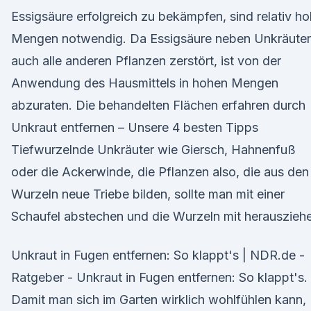
Essigsäure erfolgreich zu bekämpfen, sind relativ h
Mengen notwendig. Da Essigsäure neben Unkräute
auch alle anderen Pflanzen zerstört, ist von der
Anwendung des Hausmittels in hohen Mengen
abzuraten. Die behandelten Flächen erfahren durch
Unkraut entfernen – Unsere 4 besten Tipps
Tiefwurzelnde Unkräuter wie Giersch, Hahnenfuß
oder die Ackerwinde, die Pflanzen also, die aus den
Wurzeln neue Triebe bilden, sollte man mit einer
Schaufel abstechen und die Wurzeln mit herauszieh
Unkraut in Fugen entfernen: So klappt's | NDR.de -
Ratgeber - Unkraut in Fugen entfernen: So klappt's.
Damit man sich im Garten wirklich wohlfühlen kann,