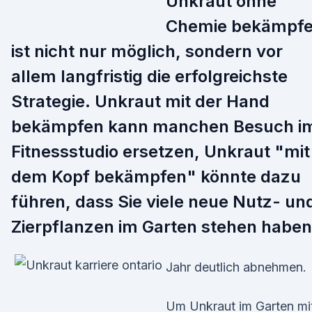
Unkraut ohne
Chemie bekämpf
ist nicht nur möglich, sondern vor
allem langfristig die erfolgreichste
Strategie. Unkraut mit der Hand
bekämpfen kann manchen Besuch i
Fitnessstudio ersetzen, Unkraut "mit
dem Kopf bekämpfen" könnte dazu
führen, dass Sie viele neue Nutz- un
Zierpflanzen im Garten stehen haben
Jahr deutlich abnehmen.
Um Unkraut im Garten mi