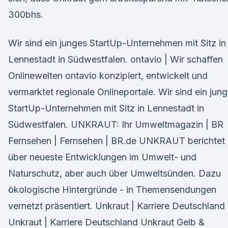
300bhs.
Wir sind ein junges StartUp-Unternehmen mit Sitz in
Lennestadt in Südwestfalen. ontavio | Wir schaffen
Onlinewelten ontavio konzipiert, entwickelt und
vermarktet regionale Onlineportale. Wir sind ein jun
StartUp-Unternehmen mit Sitz in Lennestadt in
Südwestfalen. UNKRAUT: Ihr Umweltmagazin | BR
Fernsehen | Fernsehen | BR.de UNKRAUT berichtet
über neueste Entwicklungen im Umwelt- und
Naturschutz, aber auch über Umweltsünden. Dazu
ökologische Hintergründe - in Themensendungen
vernetzt präsentiert. Unkraut | Karriere Deutschland
Unkraut | Karriere Deutschland Unkraut Gelb &