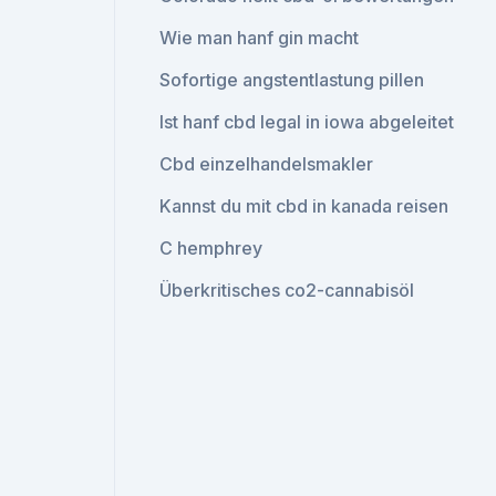
Wie man hanf gin macht
Sofortige angstentlastung pillen
Ist hanf cbd legal in iowa abgeleitet
Cbd einzelhandelsmakler
Kannst du mit cbd in kanada reisen
C hemphrey
Überkritisches co2-cannabisöl