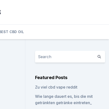
8
BEST CBD OIL
Featured Posts
Zu viel cbd vape reddit
Wie lange dauert es, bis die mit
getränkten getränke eintreten_