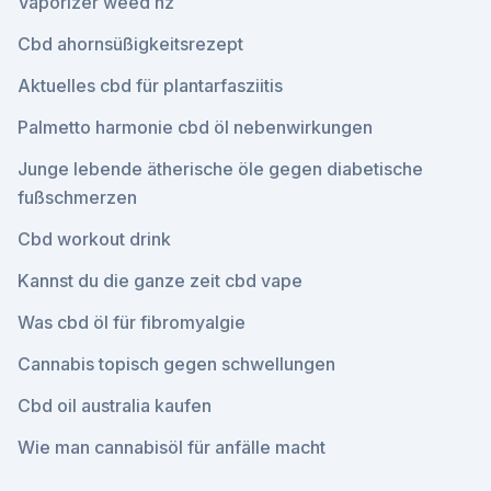
Vaporizer weed nz
Cbd ahornsüßigkeitsrezept
Aktuelles cbd für plantarfasziitis
Palmetto harmonie cbd öl nebenwirkungen
Junge lebende ätherische öle gegen diabetische
fußschmerzen
Cbd workout drink
Kannst du die ganze zeit cbd vape
Was cbd öl für fibromyalgie
Cannabis topisch gegen schwellungen
Cbd oil australia kaufen
Wie man cannabisöl für anfälle macht