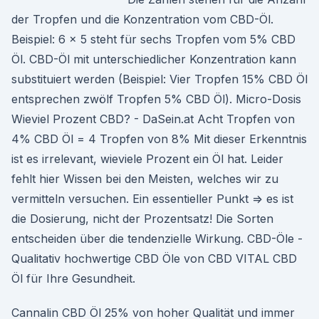
der Tropfen und die Konzentration vom CBD-Öl.
Beispiel: 6 x 5 steht für sechs Tropfen vom 5% CBD
Öl. CBD-Öl mit unterschiedlicher Konzentration kann
substituiert werden (Beispiel: Vier Tropfen 15% CBD Öl
entsprechen zwölf Tropfen 5% CBD Öl). Micro-Dosis
Wieviel Prozent CBD? - DaSein.at Acht Tropfen von
4% CBD Öl = 4 Tropfen von 8% Mit dieser Erkenntnis
ist es irrelevant, wieviele Prozent ein Öl hat. Leider
fehlt hier Wissen bei den Meisten, welches wir zu
vermitteln versuchen. Ein essentieller Punkt => es ist
die Dosierung, nicht der Prozentsatz! Die Sorten
entscheiden über die tendenzielle Wirkung. CBD-Öle -
Qualitativ hochwertige CBD Öle von CBD VITAL CBD
Öl für Ihre Gesundheit.
Cannalin CBD Öl 25% von hoher Qualität und immer