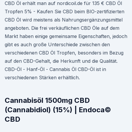
CBD Öl erhält man auf nordicoil.de für 135 € CBD Öl
Tropfen 5% - Kaufen Sie CBD beim BIO-zertifizierten
CBD Öl wird meistens als Nahrungsergänzungsmittel
angeboten. Die frei verkäuflichen CBD Öle auf dem
Markt haben einige gemeinsame Eigenschaften, jedoch
gibt es auch große Unterschiede zwischen den
verschiedenen CBD Öl Tropfen, besonders im Bezug
auf den CBD-Gehalt, die Herkunft und die Qualität.
CBD-Öl - Hanf-Öl - Cannabis Öl CBD-Öl ist in
verschiedenen Stärken erhältlich.
Cannabisöl 1500mg CBD
(Cannabidiol) (15%) | Endoca©
CBD