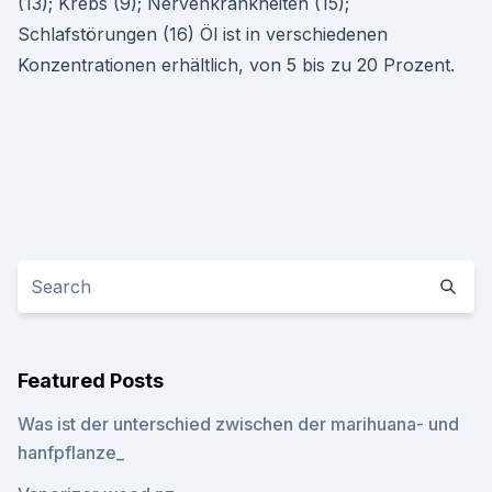
(13); Krebs (9); Nervenkrankheiten (15);
Schlafstörungen (16) Öl ist in verschiedenen
Konzentrationen erhältlich, von 5 bis zu 20 Prozent.
Featured Posts
Was ist der unterschied zwischen der marihuana- und
hanfpflanze_